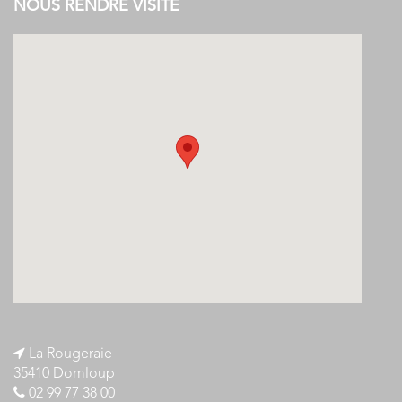
NOUS RENDRE VISITE
La Rougeraie
35410 Domloup
02 99 77 38 00