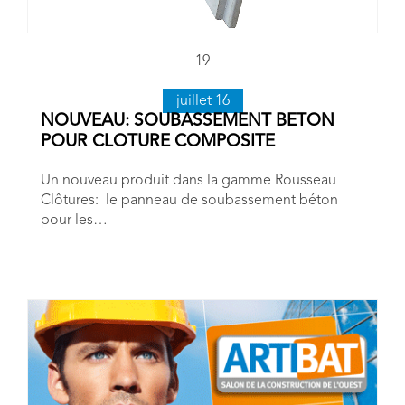
19
juillet 16
NOUVEAU: SOUBASSEMENT BETON
POUR CLOTURE COMPOSITE
Un nouveau produit dans la gamme Rousseau
Clôtures: le panneau de soubassement béton
pour les…