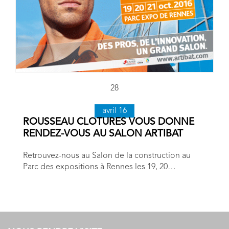
28
avril 16
ROUSSEAU CLOTURES VOUS DONNE
RENDEZ-VOUS AU SALON ARTIBAT
Retrouvez-nous au Salon de la construction au
Parc des expositions à Rennes les 19, 20…