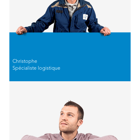
Christophe
Spécialiste logistique