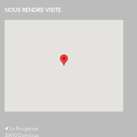
NOUS RENDRE VISITE
La Rougeraie
35410 Domloup