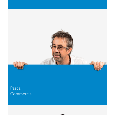
Pascal
Commercial