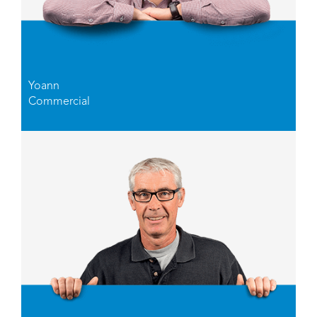
Yoann
Commercial