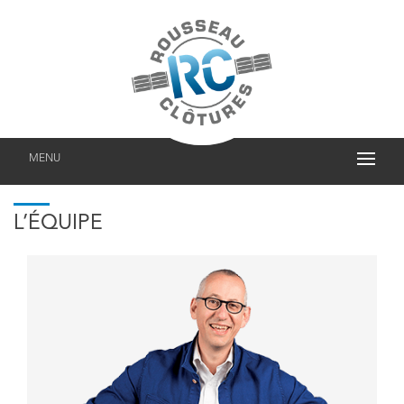
MENU
L’ÉQUIPE