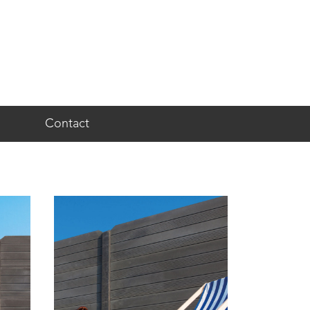
Contact