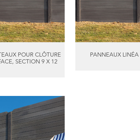
TEAUX POUR CLÔTURE
PANNEAUX LINÉA
FACE, SECTION 9 X 12