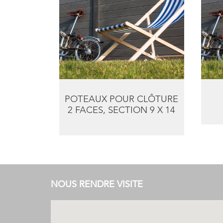
POTEAUX POUR CLÔTURE
2 FACES, SECTION 9 X 14
NOUS RENDRE VISITE