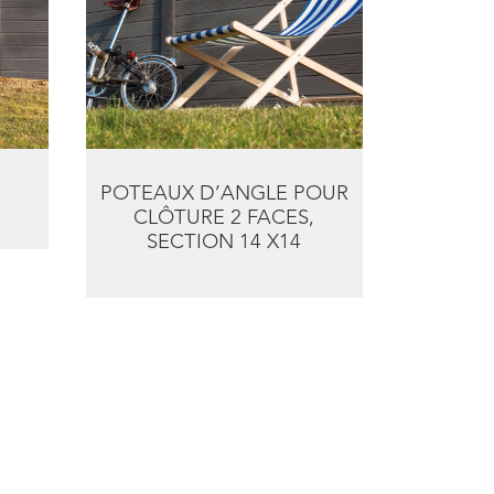
POTEAUX D’ANGLE POUR
CLÔTURE 2 FACES,
SECTION 14 X14