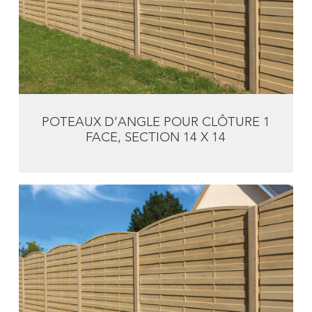
POTEAUX D’ANGLE POUR CLÔTURE 1
FACE, SECTION 14 X 14