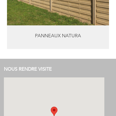
PANNEAUX NATURA
NOUS RENDRE VISITE