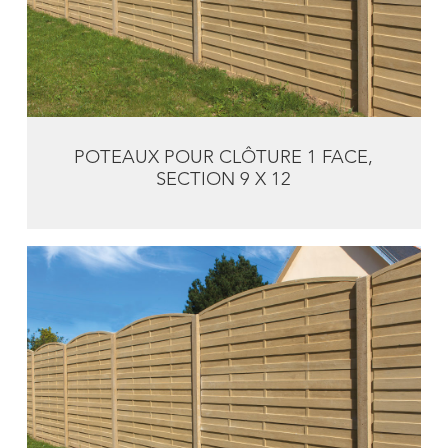
POTEAUX POUR CLÔTURE 1 FACE,
SECTION 9 X 12