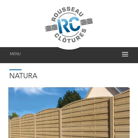
MENU
NATURA