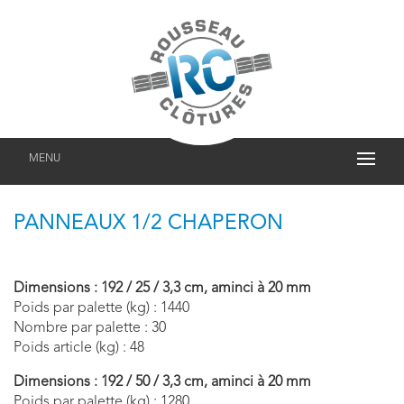
MENU
PANNEAUX 1/2 CHAPERON
Dimensions : 192 / 25 / 3,3 cm, aminci à 20 mm
Poids par palette (kg) : 1440
Nombre par palette : 30
Poids article (kg) : 48
Dimensions : 192 / 50 / 3,3 cm, aminci à 20 mm
Poids par palette (kg) : 1280