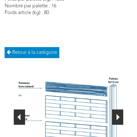
Nombre par palette : 16
Poids article (kg) : 80
Retour à la catégorie