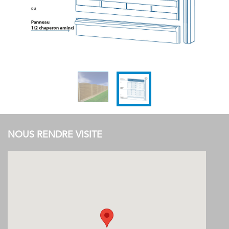
NOUS RENDRE VISITE