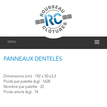
MENU
PANNEAUX DENTELÉS
Dimensions (cm) : 192 x 50 x3,3
Poids par palette (kg) : 1628
Nombre par palette : 22
Poids article (kg) : 74