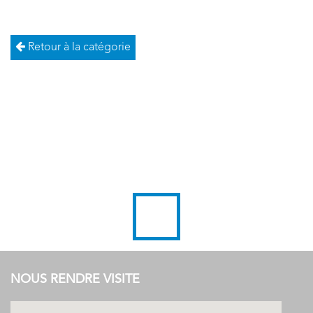
Retour à la catégorie
NOUS RENDRE VISITE