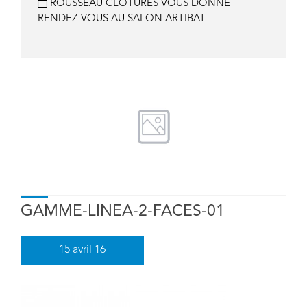
ROUSSEAU CLOTURES VOUS DONNE
RENDEZ-VOUS AU SALON ARTIBAT
GAMME-LINEA-2-FACES-01
15
avril 16