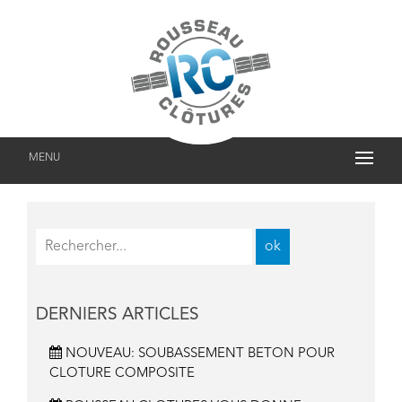
MENU
DERNIERS ARTICLES
NOUVEAU: SOUBASSEMENT BETON POUR
CLOTURE COMPOSITE