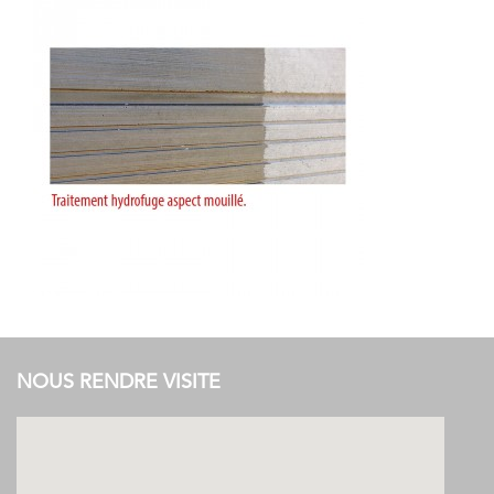
NOUS RENDRE VISITE