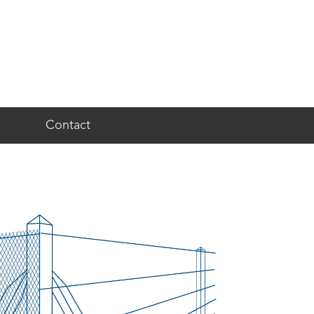
Contact