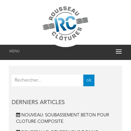
MENU
DERNIERS ARTICLES
NOUVEAU: SOUBASSEMENT BETON POUR
CLOTURE COMPOSITE