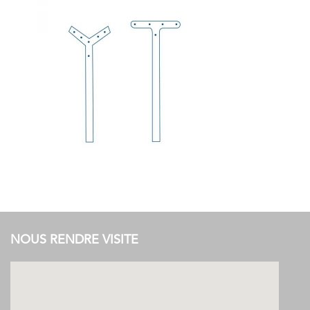
NOUS RENDRE VISITE